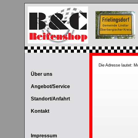
Die Adresse lautet: M
Über uns
Angebot/Service
Standort/Anfahrt
Kontakt
Impressum